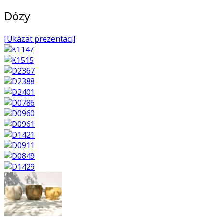
Dózy
[Ukázat prezentaci]