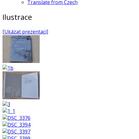
Translate from Czech
Ilustrace
[Ukázat prezentaci]