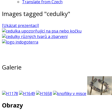
Translate from Czech
Images tagged "cedulky"
[Ukázat prezentaci]
Galerie
Obrazy