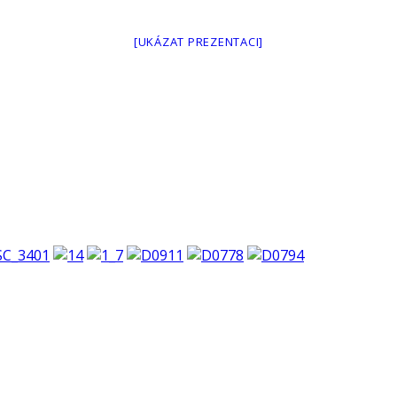
[UKÁZAT PREZENTACI]